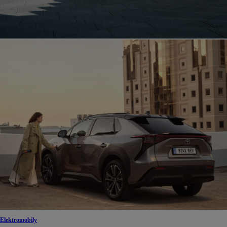
Elektromobily