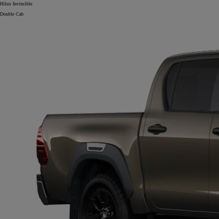
Hilux Invincible
Double Cab