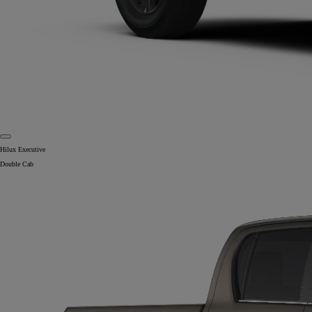
Hilux Executive
Double Cab