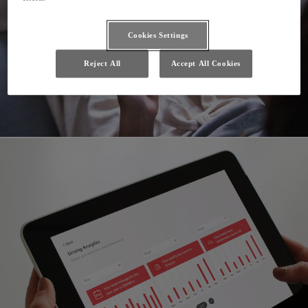
Cookies Settings
Reject All
Accept All Cookies